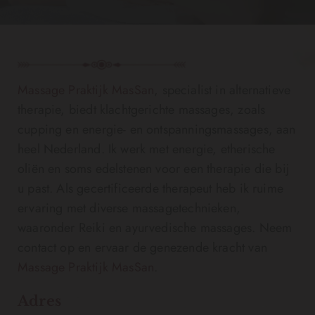
Massage Praktijk MasSan
, specialist in alternatieve
therapie, biedt klachtgerichte massages, zoals
cupping en energie- en ontspanningsmassages, aan
heel Nederland. Ik werk met energie, etherische
oliën en soms edelstenen voor een therapie die bij
u past. Als gecertificeerde therapeut heb ik ruime
ervaring met diverse massagetechnieken,
waaronder Reiki en ayurvedische massages. Neem
contact op en ervaar de genezende kracht van
Massage Praktijk MasSan
.
Adres