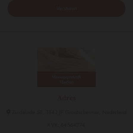
Adres
Zuideinde 58, 1843 JP Grootschermer, Nederland

KVK: 64564274