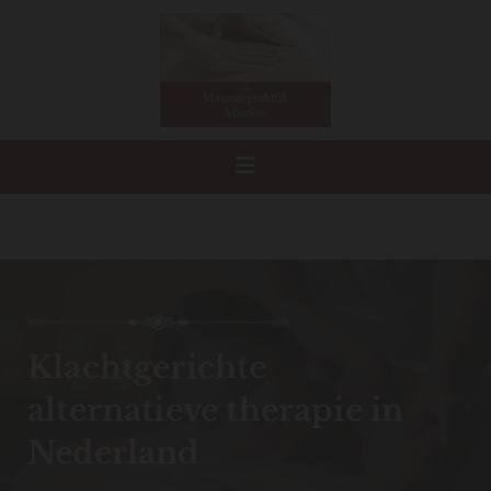
Navigatie overslaan
Klachtgerichte
alternatieve therapie in
Nederland